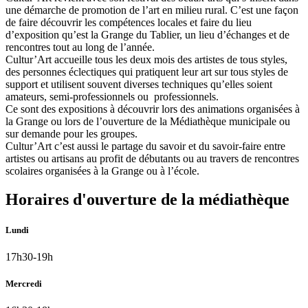
une démarche de promotion de l’art en milieu rural. C’est une façon
de faire découvrir les compétences locales et faire du lieu
d’exposition qu’est la Grange du Tablier, un lieu d’échanges et de
rencontres tout au long de l’année.
Cultur’Art accueille tous les deux mois des artistes de tous styles,
des personnes éclectiques qui pratiquent leur art sur tous styles de
support et utilisent souvent diverses techniques qu’elles soient
amateurs, semi-professionnels ou professionnels.
Ce sont des expositions à découvrir lors des animations organisées à
la Grange ou lors de l’ouverture de la Médiathèque municipale ou
sur demande pour les groupes.
Cultur’Art c’est aussi le partage du savoir et du savoir-faire entre
artistes ou artisans au profit de débutants ou au travers de rencontres
scolaires organisées à la Grange ou à l’école.
Horaires d'ouverture de la médiathèque
Lundi
17h30-19h
Mercredi