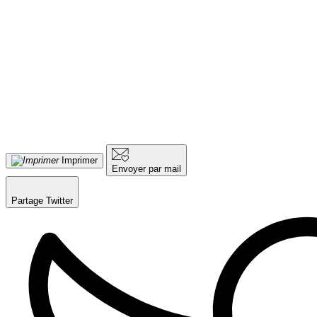
Imprimer
Envoyer par mail
Partage Twitter