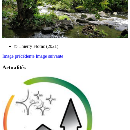
© Thierry Florac (2021)
Image précédente
Image suivante
Actualités