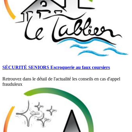
SÉCURITÉ SENIORS Escroquerie au faux coursiers
Retrouvez dans le détail de l'actualité les conseils en cas d'appel
frauduleux