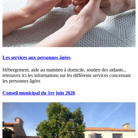
Les services aux personnes âgées
Hébergement, aide au maintien à domicile, soutien des aidants...
retrouvez ici les informations sur les différents services concernant
les personnes âgées
Conseil municipal du 1er juin 2026