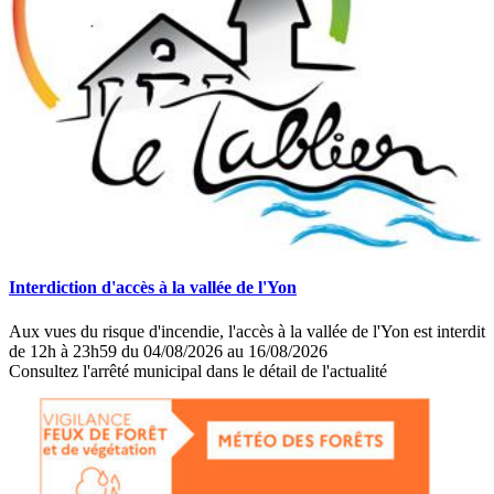
Interdiction d'accès à la vallée de l'Yon
Aux vues du risque d'incendie, l'accès à la vallée de l'Yon est interdit
de 12h à 23h59 du 04/08/2026 au 16/08/2026
Consultez l'arrêté municipal dans le détail de l'actualité