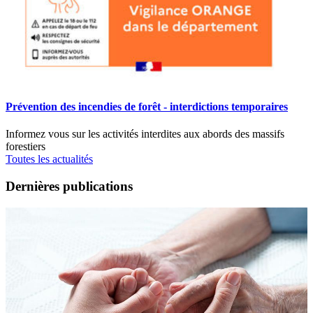
Prévention des incendies de forêt - interdictions temporaires
Informez vous sur les activités interdites aux abords des massifs
forestiers
Toutes les actualités
Dernières publications