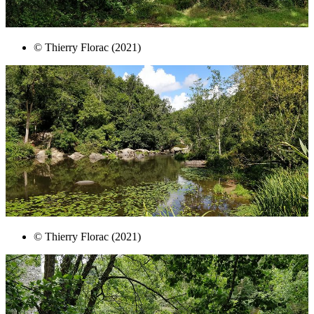
© Thierry Florac (2021)
© Thierry Florac (2021)