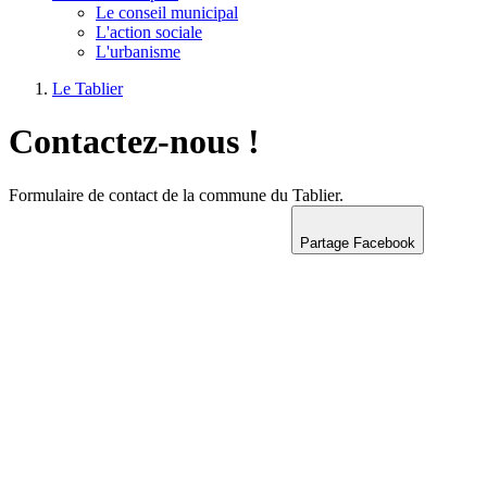
Le conseil municipal
L'action sociale
L'urbanisme
Le Tablier
Contactez-nous !
Formulaire de contact de la commune du Tablier.
Partage Facebook