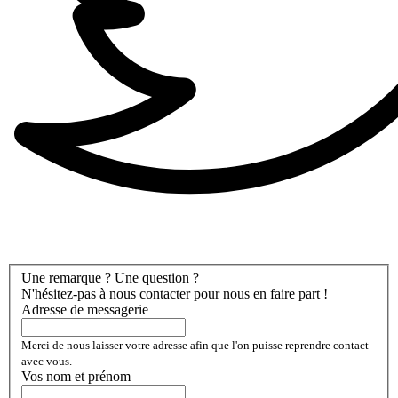
Une remarque ? Une question ?
N'hésitez-pas à nous contacter pour nous en faire part !
Adresse de messagerie
Merci de nous laisser votre adresse afin que l'on puisse reprendre contact
avec vous.
Vos nom et prénom