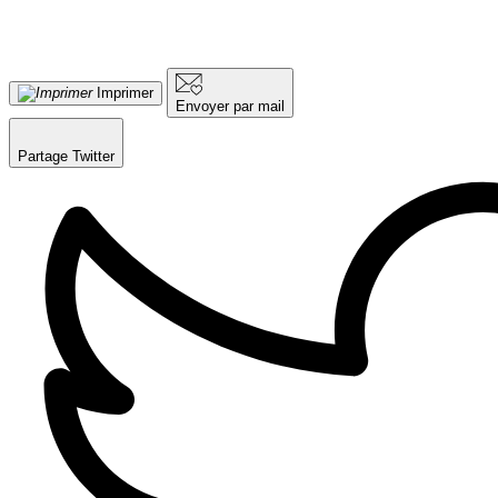
Imprimer
Envoyer par mail
Partage Twitter