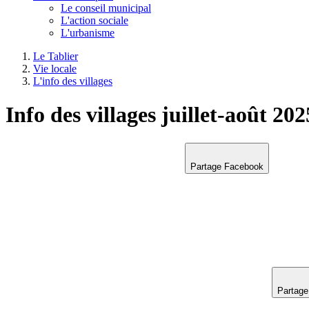
Le conseil municipal
L'action sociale
L'urbanisme
Le Tablier
Vie locale
L'info des villages
Info des villages juillet-août 202
Partage Facebook
Partage