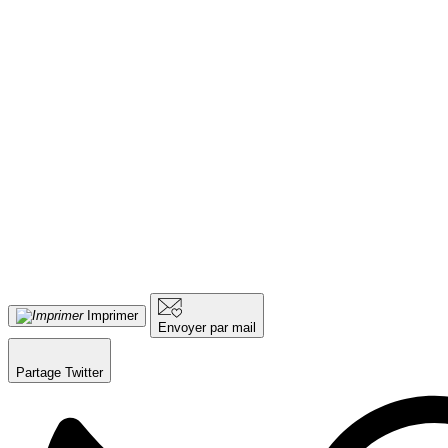
Imprimer
Envoyer par mail
Partage Twitter