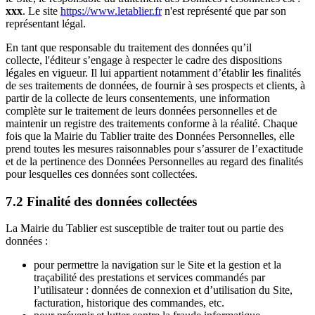
xxx
. Le site
https://www.letablier.fr
n'est représenté que par son
représentant légal.
En tant que responsable du traitement des données qu’il
collecte, l'éditeur s’engage à respecter le cadre des dispositions
légales en vigueur. Il lui appartient notamment d’établir les finalités
de ses traitements de données, de fournir à ses prospects et clients, à
partir de la collecte de leurs consentements, une information
complète sur le traitement de leurs données personnelles et de
maintenir un registre des traitements conforme à la réalité. Chaque
fois que la Mairie du Tablier traite des Données Personnelles, elle
prend toutes les mesures raisonnables pour s’assurer de l’exactitude
et de la pertinence des Données Personnelles au regard des finalités
pour lesquelles ces données sont collectées.
7.2 Finalité des données collectées
La Mairie du Tablier est susceptible de traiter tout ou partie des
données :
pour permettre la navigation sur le Site et la gestion et la
traçabilité des prestations et services commandés par
l’utilisateur : données de connexion et d’utilisation du Site,
facturation, historique des commandes, etc.