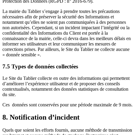
Protection des Données (RGPD : n° 2016-679).
La mairie du Tablier s’engage à prendre toutes les précautions
nécessaires afin de préserver la sécurité des Informations et
notamment qu’elles ne soient pas communiquées à des personnes
non autorisées. Cependant, si un incident impactant l’intégrité ou la
confidentialité des Informations du Client est portée à la
connaissance de la mairie, celle-ci devra dans les meilleurs délais en
informer ses utilisateurs et leur communiquer les mesures de
corrections prises. Par ailleurs, le Site du Tablier ne collecte aucune
« donnée sensible ».
7.5 Types de données collectées
Le Site du Tablier collecte en outre des informations qui permettent
d’améliorer l’expérience utilisateur et de proposer des conseils
contextualisés, notamment des données statistiques de consultation
du site.
Ces données sont conservées pour une période maximale de 9 mois.
8. Notification d’incident
Quels que soient les efforts fournis, aucune méthode de transmission