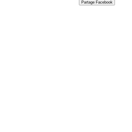
Partage Facebook