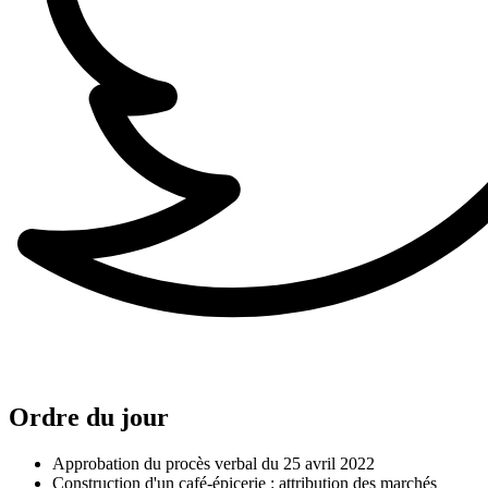
Ordre du jour
Approbation du procès verbal du 25 avril 2022
Construction d'un café-épicerie : attribution des marchés