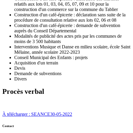
relatifs aux lots 01, 03, 04, 05, 07, 09 et 10 pour la
construction d'un commerce sur la commune du Tablier
Construction d'un café-épicerie : déclaration sans suite de la
procédure de consultation relative aux lots 02, 06 et 08
Construction d'un café-épicerie : demande de subvention
auprès du Conseil Départemental
Modalités de publicité des actes pris par les communes de
moins de 3 500 habitants
Interventions Musique et Danse en milieu scolaire, école Saint
Mélaine, année scolaire 2022-2023
Conseil Municipal des Enfants : projets
Acquisition d'un terrain
Devis
Demande de subventions
Divers
Procès verbal
À télécharger : SEANCE30-05-2022
Contact