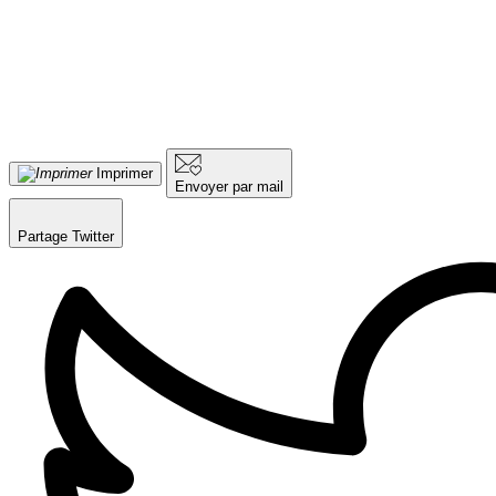
Imprimer
Envoyer par mail
Partage Twitter