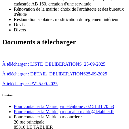
cadastrée AB 160, création d'une servitude
Rénovation de la mairie : choix de l'architecte et des bureaux
d'étude
Restauration scolaire : modification du règlement intérieur
Devis
Divers
Documents à télécharger
À télécharger : LISTE_DELIBERATIONS_25-09-2025
À télécharger : DETAIL_DELIBERATIONS25-09-2025
À télécharger : PV25-09-2025
Contact
Pour contacter la Mairie par téléphone : 02 51 31 70 53
Pour contacter la Mairie par e-mail : mairie@letablier.fr
Pour contacter la Mairie par courrier :
20 rue principale
85310 LE TABLIER