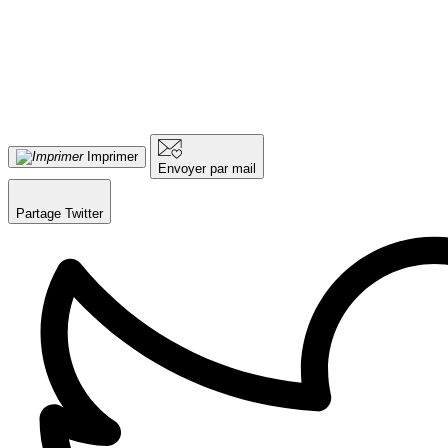
Imprimer
Envoyer par mail
Partage Twitter