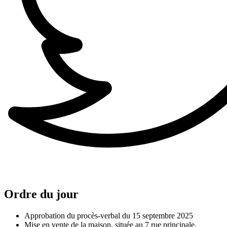
Ordre du jour
Approbation du procès-verbal du 15 septembre 2025
Mise en vente de la maison, située au 7 rue principale,