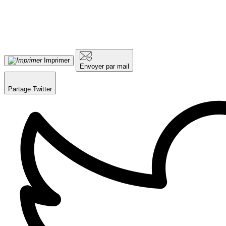
Imprimer
Envoyer par mail
Partage Twitter