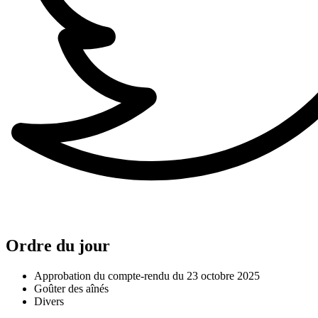
Ordre du jour
Approbation du compte-rendu du 23 octobre 2025
Goûter des aînés
Divers