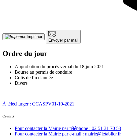
Imprimer
Envoyer par mail
Ordre du jour
Approbation du procès verbal du 18 juin 2021
Bourse au permis de conduire
Colis de fin d'année
Divers
À télécharger : CCASPV01-10-2021
Contact
Pour contacter la Mairie par téléphone : 02 51 31 70 53
Pour contacter la Mairie par e-mail : mairie@letablier.fr