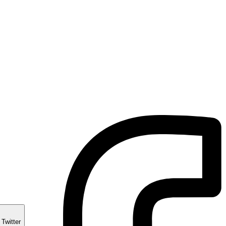
 Twitter