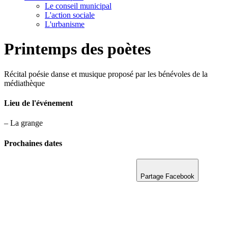
Le conseil municipal
L'action sociale
L'urbanisme
Printemps des poètes
Récital poésie danse et musique proposé par les bénévoles de la
médiathèque
Lieu de l'événement
– La grange
Prochaines dates
Partage Facebook