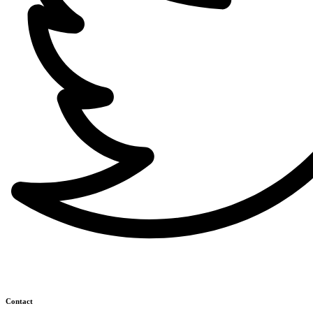
Contact