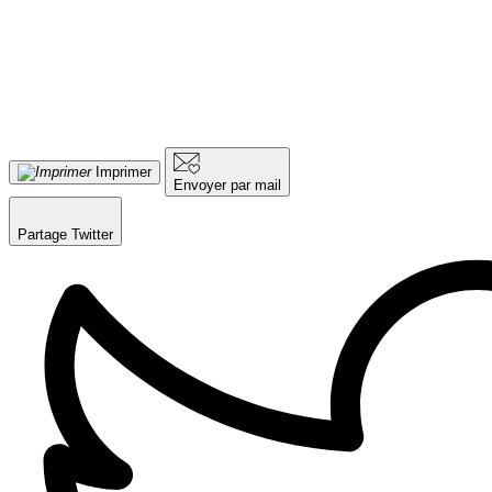
Imprimer
Envoyer par mail
Partage Twitter