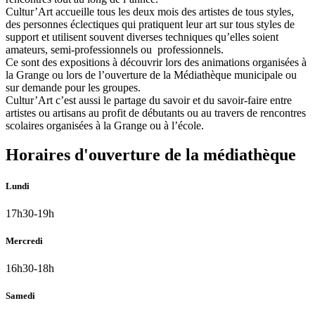
Cultur’Art accueille tous les deux mois des artistes de tous styles,
des personnes éclectiques qui pratiquent leur art sur tous styles de
support et utilisent souvent diverses techniques qu’elles soient
amateurs, semi-professionnels ou professionnels.
Ce sont des expositions à découvrir lors des animations organisées à
la Grange ou lors de l’ouverture de la Médiathèque municipale ou
sur demande pour les groupes.
Cultur’Art c’est aussi le partage du savoir et du savoir-faire entre
artistes ou artisans au profit de débutants ou au travers de rencontres
scolaires organisées à la Grange ou à l’école.
Horaires d'ouverture de la médiathèque
Lundi
17h30-19h
Mercredi
16h30-18h
Samedi