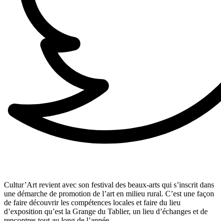
Cultur’Art revient avec son festival des beaux-arts qui s’inscrit dans
une démarche de promotion de l’art en milieu rural. C’est une façon
de faire découvrir les compétences locales et faire du lieu
d’exposition qu’est la Grange du Tablier, un lieu d’échanges et de
rencontres tout au long de l’année.