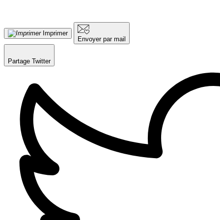
Imprimer
Envoyer par mail
Partage Twitter