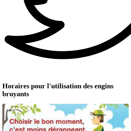
Horaires pour l'utilisation des engins
bruyants