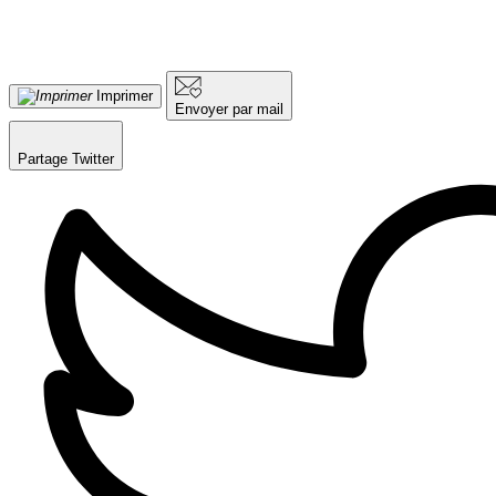
Imprimer
Envoyer par mail
Partage Twitter