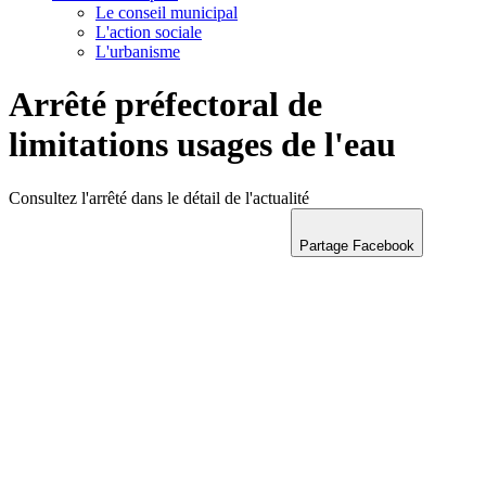
Le conseil municipal
L'action sociale
L'urbanisme
Arrêté préfectoral de
limitations usages de l'eau
Consultez l'arrêté dans le détail de l'actualité
Partage Facebook