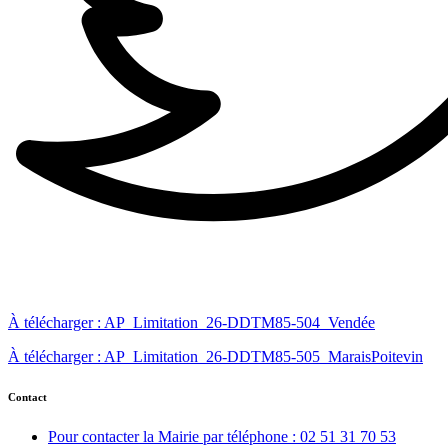
À télécharger : AP_Limitation_26-DDTM85-504_Vendée
À télécharger : AP_Limitation_26-DDTM85-505_MaraisPoitevin
Contact
Pour contacter la Mairie par téléphone : 02 51 31 70 53