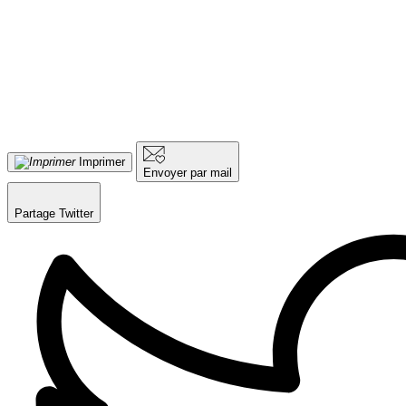
Imprimer
Envoyer par mail
Partage Twitter