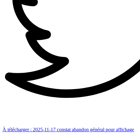
À télécharger : 2025-11-17 constat abandon général pour affichage