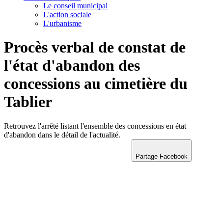
Le conseil municipal
L'action sociale
L'urbanisme
Procès verbal de constat de
l'état d'abandon des
concessions au cimetière du
Tablier
Retrouvez l'arrêté listant l'ensemble des concessions en état
d'abandon dans le détail de l'actualité.
Partage Facebook